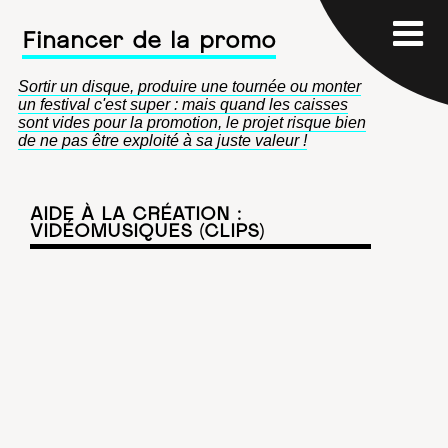
Financer de la promo
Sortir un disque, produire une tournée ou monter
un festival c'est super : mais quand les caisses
sont vides pour la promotion, le projet risque bien
de ne pas être exploité à sa juste valeur !
AIDE À LA CRÉATION :
VIDÉOMUSIQUES (CLIPS)