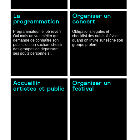
La
Organiser un
programmation
concert
Programmateur le job rêvé ?
Obligations légales et
Oui mais un vrai métier qui
checklist des oublis à éviter
demande de connaître son
quand on invite sur sècne son
public tout en sachant choisir
groupe préféré !
des groupes en dépassant
ses goûts personnels...
Accueillir
Organiser un
artistes et public
festival