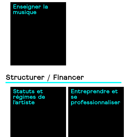
Enseigner la
musique
Structurer / Financer
Statuts et
Entreprendre et
régimes de
se
l'artiste
professionnaliser