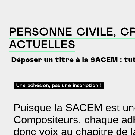
PERSONNE CIVILE, 
ACTUELLES
Déposer un titre à la SACEM : tu
Une adhésion, pas une inscription !
Puisque la SACEM est une
Compositeurs, chaque adhé
donc voix au chapitre de 