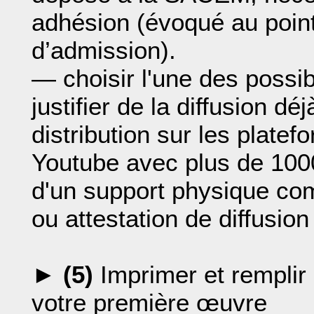
adhésion (évoqué au poin
d’admission).
— choisir l'une des possib
justifier de la diffusion déj
distribution sur les plate
Youtube avec plus de 1000
d'un support physique com
ou attestation de diffusion
►
(5)
Imprimer et remplir 
votre première œuvre