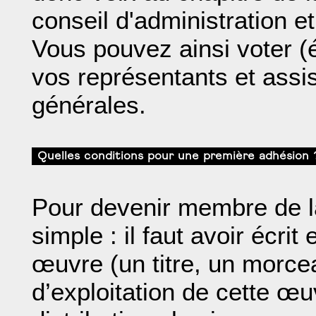
conseil d'administration e
Vous pouvez ainsi voter (
vos représentants et ass
générales.
Quelles conditions pour une première adhésion 
Pour devenir membre de 
simple : il faut avoir écr
œuvre (un titre, un morcea
d’exploitation de cette œuv