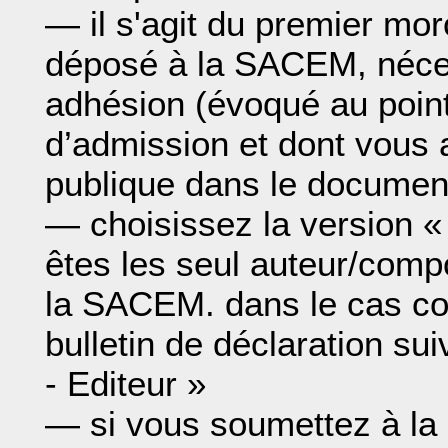
— il s'agit du premier mor
déposé à la SACEM, néce
adhésion (évoqué au poin
d’admission et dont vous av
publique dans le documen
— choisissez la version 
êtes les seul auteur/compo
la SACEM. dans le cas con
bulletin de déclaration su
- Editeur »
— si vous soumettez à la