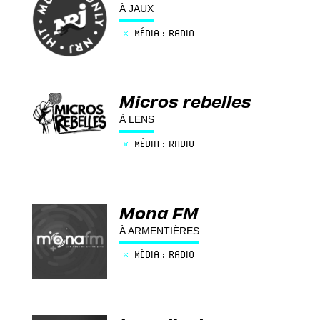
À JAUX
×
MÉDIA : RADIO
Micros rebelles
À LENS
×
MÉDIA : RADIO
Mona FM
À ARMENTIÈRES
×
MÉDIA : RADIO