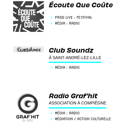
Écoute Que Coûte
×
PROD LIVE : FESTIVAL
×
MÉDIA : RADIO
Club Soundz
À SAINT-ANDRÉ-LEZ-LILLE
×
MÉDIA : RADIO
Radio Graf'hit
ASSOCIATION À COMPIÈGNE
×
MÉDIA : RADIO
×
MÉDIATION / ACTION CULTURELLE