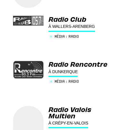
Radio Club
À WALLERS-ARENBERG
×
MÉDIA : RADIO
Radio Rencontre
À DUNKERQUE
×
MÉDIA : RADIO
Radio Valois
Multien
À CRÉPY-EN-VALOIS