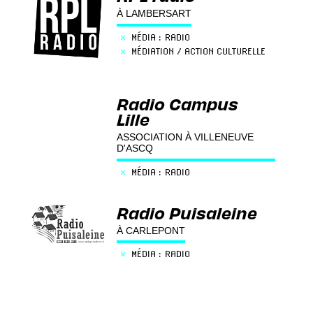
À LAMBERSART
×
MÉDIA : RADIO
×
MÉDIATION / ACTION CULTURELLE
Radio Campus
Lille
ASSOCIATION À VILLENEUVE
D'ASCQ
×
MÉDIA : RADIO
Radio Puisaleine
À CARLEPONT
×
MÉDIA : RADIO