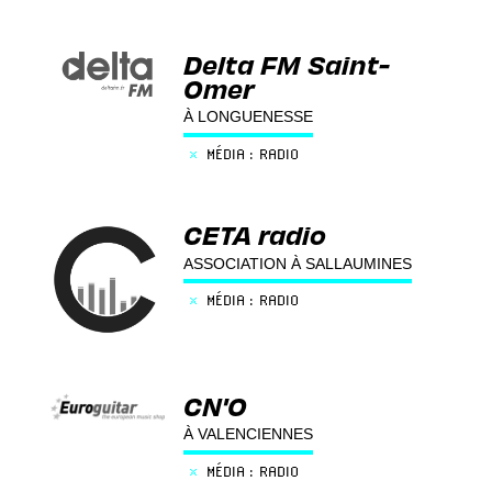
Delta FM Saint-
Omer
À LONGUENESSE
×
MÉDIA : RADIO
CETA radio
ASSOCIATION À SALLAUMINES
×
MÉDIA : RADIO
CN'O
À VALENCIENNES
×
MÉDIA : RADIO