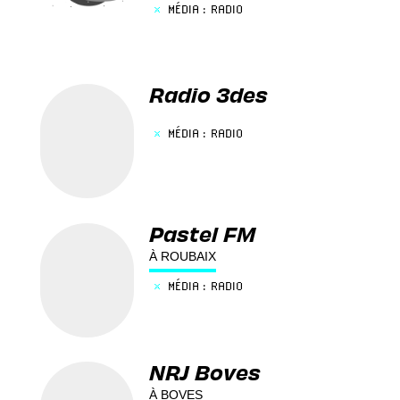
×
MÉDIA : RADIO
Radio 3des
×
MÉDIA : RADIO
Pastel FM
À ROUBAIX
×
MÉDIA : RADIO
NRJ Boves
À BOVES