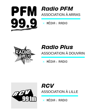
Radio PFM
ASSOCIATION À ARRAS
×
MÉDIA : RADIO
Radio Plus
ASSOCIATION À DOUVRIN
×
MÉDIA : RADIO
RCV
ASSOCIATION À LILLE
×
MÉDIA : RADIO