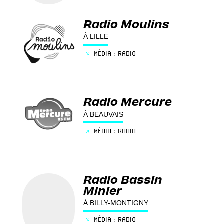
Radio Moulins
À LILLE
×
MÉDIA : RADIO
Radio Mercure
À BEAUVAIS
×
MÉDIA : RADIO
Radio Bassin
Minier
À BILLY-MONTIGNY
×
MÉDIA : RADIO