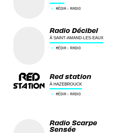
×
MÉDIA : RADIO
Radio Décibel
À SAINT-AMAND-LES-EAUX
×
MÉDIA : RADIO
Red station
À HAZEBROUCK
×
MÉDIA : RADIO
Radio Scarpe
Sensée