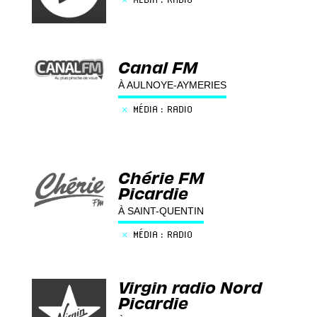
Canal FM
À AULNOYE-AYMERIES
×
MÉDIA : RADIO
Chérie FM
Picardie
À SAINT-QUENTIN
×
MÉDIA : RADIO
Virgin radio Nord
Picardie