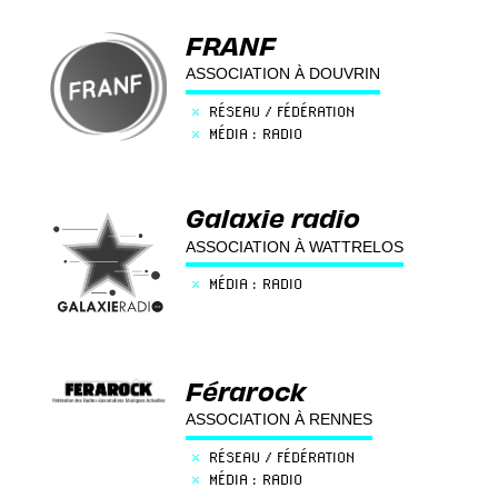
FRANF
ASSOCIATION À DOUVRIN
×
RÉSEAU / FÉDÉRATION
×
MÉDIA : RADIO
Galaxie radio
ASSOCIATION À WATTRELOS
×
MÉDIA : RADIO
Férarock
ASSOCIATION À RENNES
×
RÉSEAU / FÉDÉRATION
×
MÉDIA : RADIO