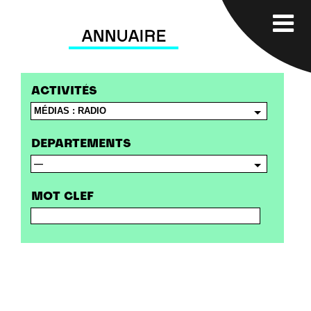
ANNUAIRE
ACTIVITÉS
DEPARTEMENTS
MOT CLEF