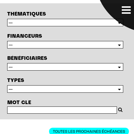
THÉMATIQUES
FINANCEURS
BÉNÉFICIAIRES
TYPES
MOT CLE
TOUTES LES PROCHAINES ÉCHÉANCES