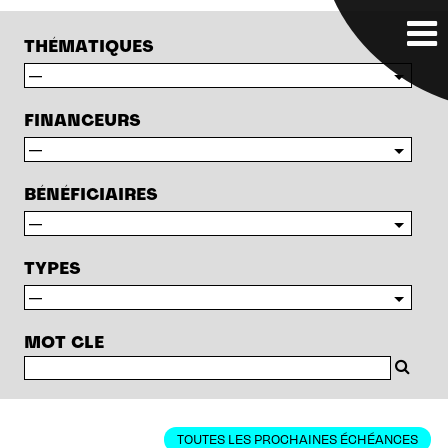
THÉMATIQUES
FINANCEURS
BÉNÉFICIAIRES
TYPES
MOT CLE
TOUTES LES PROCHAINES ÉCHÉANCES