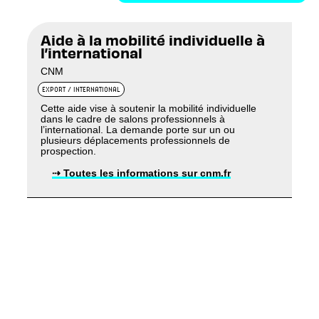
Aide à la mobilité individuelle à
l’international
CNM
EXPORT / INTERNATIONAL
Cette aide vise à soutenir la mobilité individuelle
dans le cadre de salons professionnels à
l’international. La demande porte sur un ou
plusieurs déplacements professionnels de
prospection.
⇢ Toutes les informations sur cnm.fr